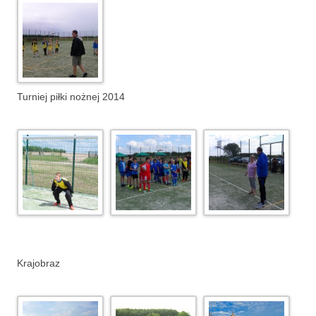
Turniej piłki nożnej 2014
Krajobraz