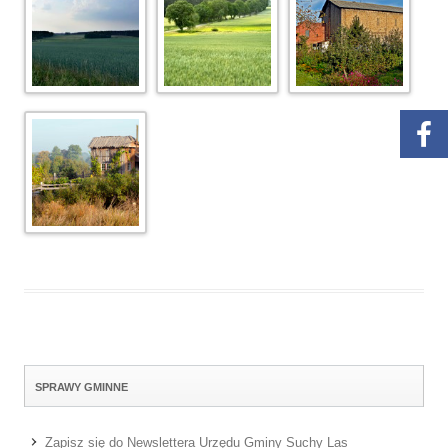
SPRAWY GMINNE
Zapisz się do Newslettera Urzędu Gminy Suchy Las