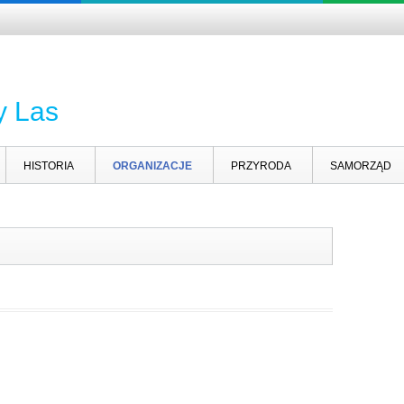
y Las
HISTORIA
ORGANIZACJE
PRZYRODA
SAMORZĄD