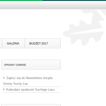
Skip to content
GALERIA
BUDŻET 2017
SPRAWY GMINNE
Zapisz się do Newslettera Urzędu
Gminy Suchy Las
Kalendarz wydarzeń Suchego Lasu