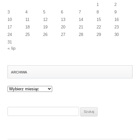
1
2
3
4
5
6
7
8
9
10
11
12
13
14
15
16
17
18
19
20
21
22
23
24
25
26
27
28
29
30
31
« lip
ARCHIWA
Archiwa
Szukaj: