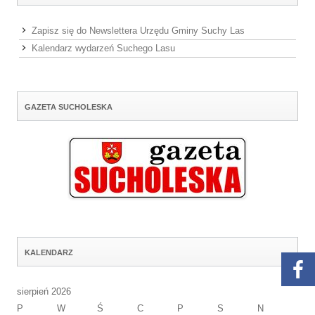
Zapisz się do Newslettera Urzędu Gminy Suchy Las
Kalendarz wydarzeń Suchego Lasu
GAZETA SUCHOLESKA
KALENDARZ
sierpień 2026
P
W
Ś
C
P
S
N