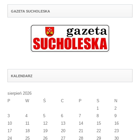
GAZETA SUCHOLESKA
KALENDARZ
sierpień 2026
P
W
Ś
C
P
S
N
1
2
3
4
5
6
7
8
9
10
11
12
13
14
15
16
17
18
19
20
21
22
23
24
25
26
27
28
29
30