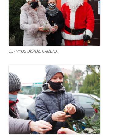
OLYMPUS DIGITAL CAMERA