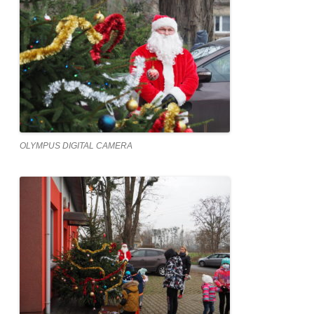
OLYMPUS DIGITAL CAMERA