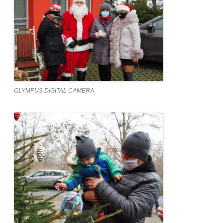
OLYMPUS DIGITAL CAMERA