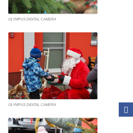
OLYMPUS DIGITAL CAMERA
OLYMPUS DIGITAL CAMERA