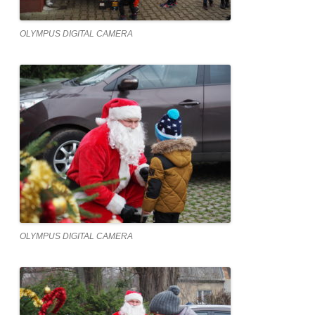
OLYMPUS DIGITAL CAMERA
OLYMPUS DIGITAL CAMERA