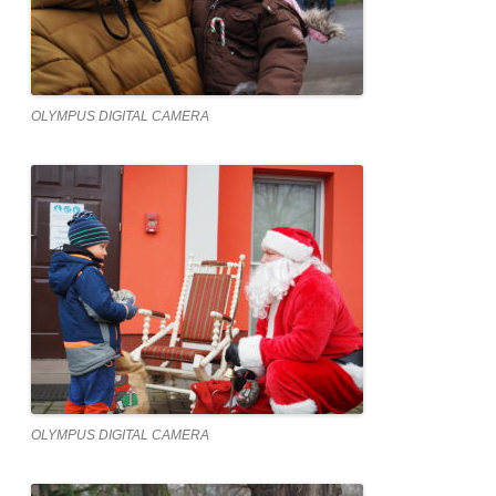
OLYMPUS DIGITAL CAMERA
OLYMPUS DIGITAL CAMERA