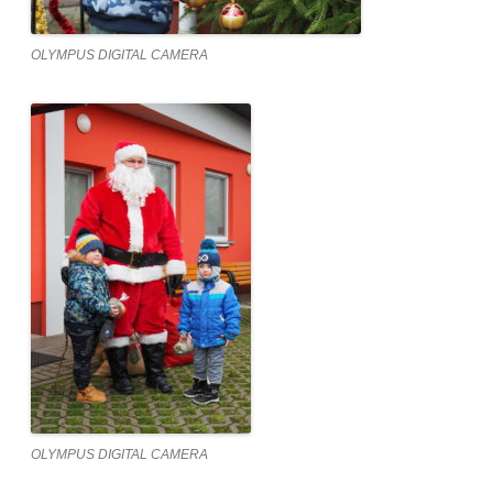
OLYMPUS DIGITAL CAMERA
OLYMPUS DIGITAL CAMERA