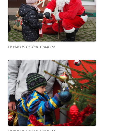
OLYMPUS DIGITAL CAMERA