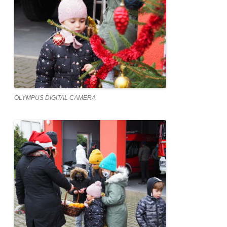
OLYMPUS DIGITAL CAMERA