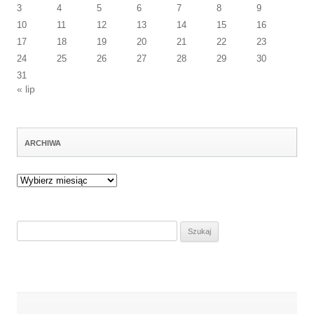
3
4
5
6
7
8
9
10
11
12
13
14
15
16
17
18
19
20
21
22
23
24
25
26
27
28
29
30
31
« lip
ARCHIWA
Archiwa
Szukaj: