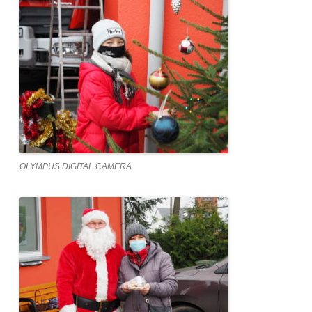
OLYMPUS DIGITAL CAMERA