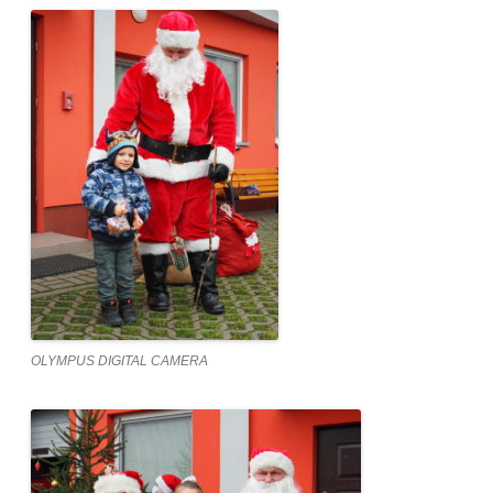
OLYMPUS DIGITAL CAMERA