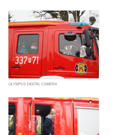
OLYMPUS DIGITAL CAMERA