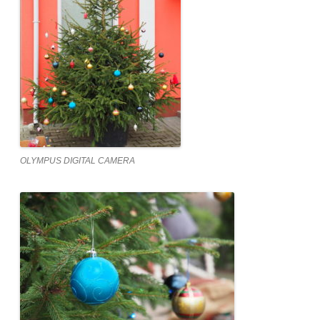
OLYMPUS DIGITAL CAMERA