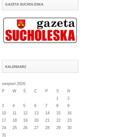
GAZETA SUCHOLESKA
KALENDARZ
sierpień 2026
P
W
Ś
C
P
S
N
1
2
3
4
5
6
7
8
9
10
11
12
13
14
15
16
17
18
19
20
21
22
23
24
25
26
27
28
29
30
31