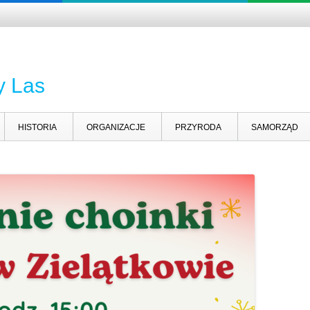
y Las
HISTORIA
ORGANIZACJE
PRZYRODA
SAMORZĄD