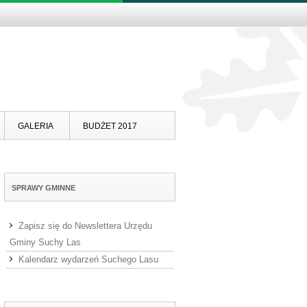
Skip to content
GALERIA
BUDŻET 2017
SPRAWY GMINNE
Zapisz się do Newslettera Urzędu
Gminy Suchy Las
Kalendarz wydarzeń Suchego Lasu