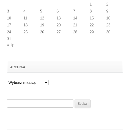
1
2
3
4
5
6
7
8
9
10
11
12
13
14
15
16
17
18
19
20
21
22
23
24
25
26
27
28
29
30
31
« lip
ARCHIWA
Archiwa
Szukaj: