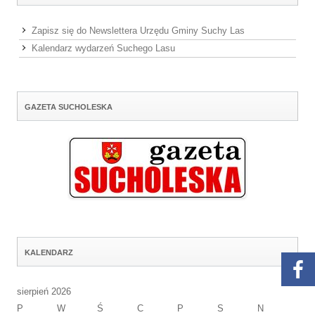
Zapisz się do Newslettera Urzędu Gminy Suchy Las
Kalendarz wydarzeń Suchego Lasu
GAZETA SUCHOLESKA
KALENDARZ
sierpień 2026
P
W
Ś
C
P
S
N