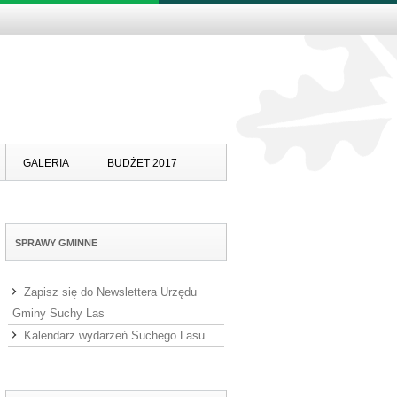
Skip to content
GALERIA
BUDŻET 2017
SPRAWY GMINNE
Zapisz się do Newslettera Urzędu
Gminy Suchy Las
Kalendarz wydarzeń Suchego Lasu