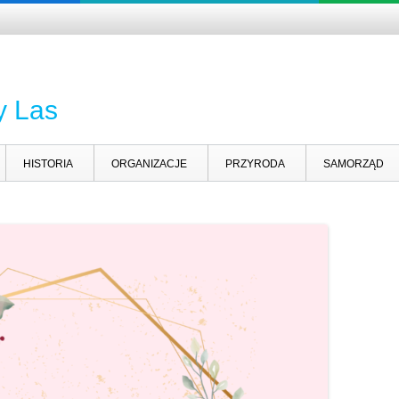
y Las
HISTORIA
ORGANIZACJE
PRZYRODA
SAMORZĄD