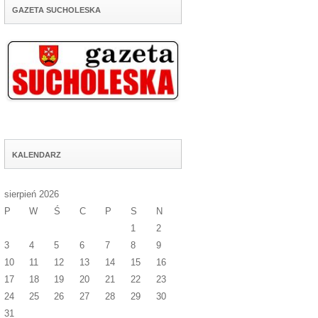
GAZETA SUCHOLESKA
KALENDARZ
sierpień 2026
P
W
Ś
C
P
S
N
1
2
3
4
5
6
7
8
9
10
11
12
13
14
15
16
17
18
19
20
21
22
23
24
25
26
27
28
29
30
31