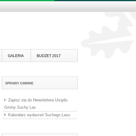
Skip to content
GALERIA
BUDŻET 2017
SPRAWY GMINNE
Zapisz się do Newslettera Urzędu
Gminy Suchy Las
Kalendarz wydarzeń Suchego Lasu