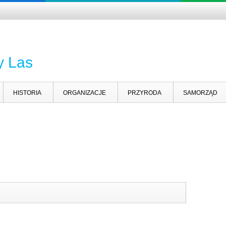
y Las
HISTORIA
ORGANIZACJE
PRZYRODA
SAMORZĄD