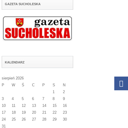
GAZETA SUCHOLESKA
KALENDARZ
sierpień 2026
P
W
Ś
C
P
S
N
1
2
3
4
5
6
7
8
9
10
11
12
13
14
15
16
17
18
19
20
21
22
23
24
25
26
27
28
29
30
31