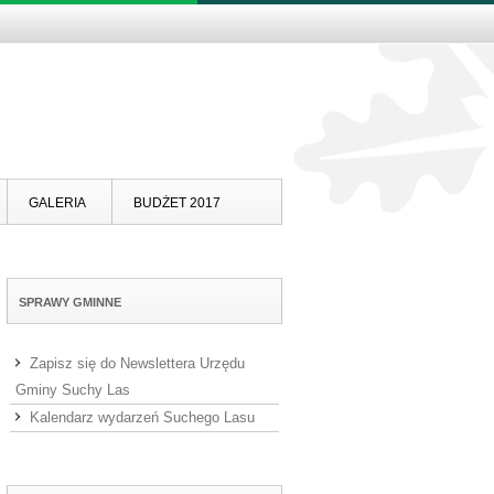
Skip to content
GALERIA
BUDŻET 2017
SPRAWY GMINNE
Zapisz się do Newslettera Urzędu
Gminy Suchy Las
Kalendarz wydarzeń Suchego Lasu