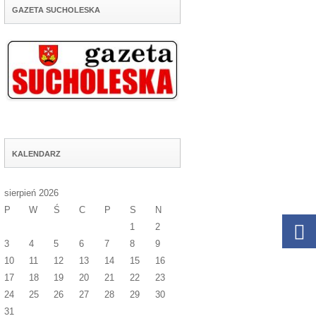
GAZETA SUCHOLESKA
KALENDARZ
sierpień 2026
P
W
Ś
C
P
S
N
1
2
3
4
5
6
7
8
9
10
11
12
13
14
15
16
17
18
19
20
21
22
23
24
25
26
27
28
29
30
31