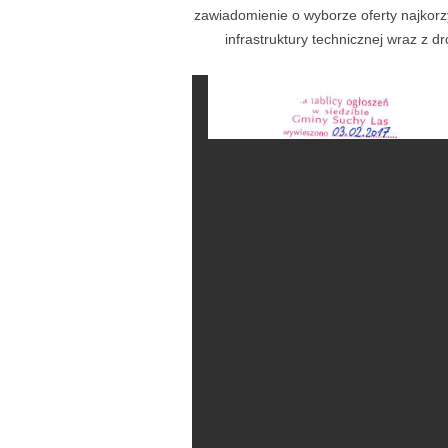
zawiadomienie o wyborze oferty najkor
infrastruktury technicznej wraz z 