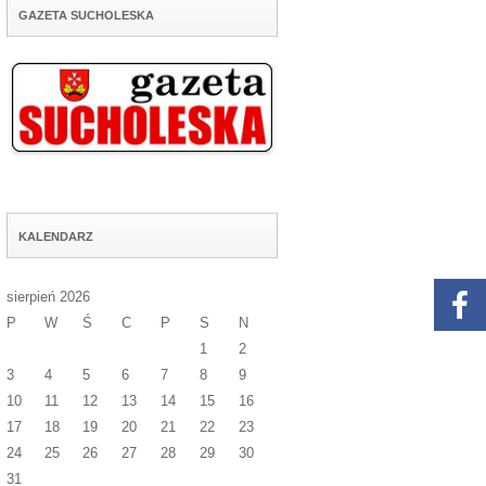
GAZETA SUCHOLESKA
KALENDARZ
sierpień 2026
P
W
Ś
C
P
S
N
1
2
3
4
5
6
7
8
9
10
11
12
13
14
15
16
17
18
19
20
21
22
23
24
25
26
27
28
29
30
31