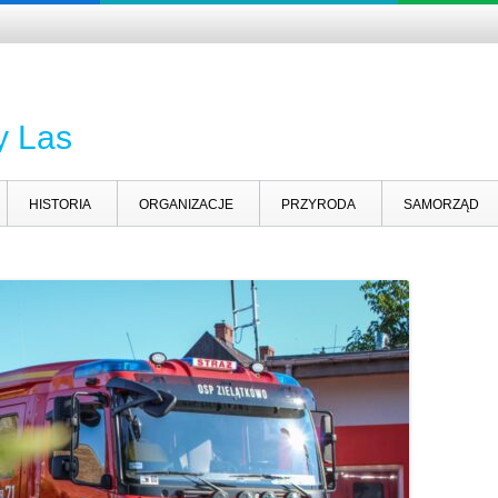
y Las
HISTORIA
ORGANIZACJE
PRZYRODA
SAMORZĄD