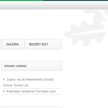
Skip to content
GALERIA
BUDŻET 2017
SPRAWY GMINNE
Zapisz się do Newslettera Urzędu
Gminy Suchy Las
Kalendarz wydarzeń Suchego Lasu