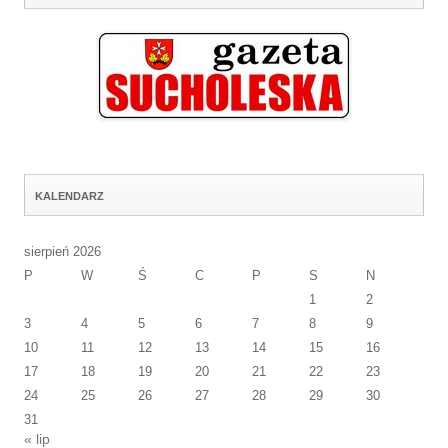
KALENDARZ
sierpień 2026
P
W
Ś
C
P
S
N
1
2
3
4
5
6
7
8
9
10
11
12
13
14
15
16
17
18
19
20
21
22
23
24
25
26
27
28
29
30
31
« lip