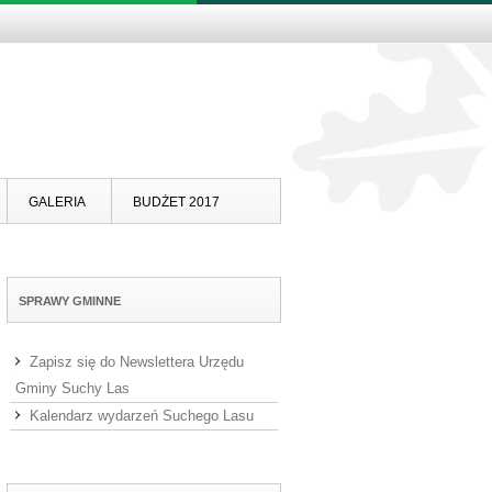
Skip to content
GALERIA
BUDŻET 2017
SPRAWY GMINNE
Zapisz się do Newslettera Urzędu
Gminy Suchy Las
Kalendarz wydarzeń Suchego Lasu