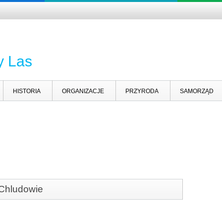
y Las
HISTORIA
ORGANIZACJE
PRZYRODA
SAMORZĄD
 Chludowie