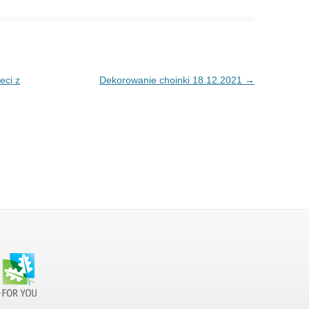
eci z
Dekorowanie choinki 18.12.2021
→