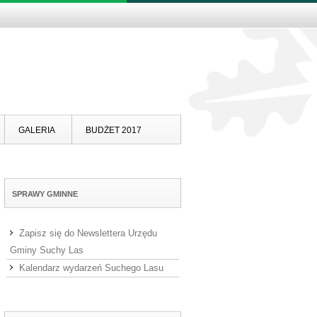
Skip to content
GALERIA
BUDŻET 2017
SPRAWY GMINNE
Zapisz się do Newslettera Urzędu
Gminy Suchy Las
Kalendarz wydarzeń Suchego Lasu