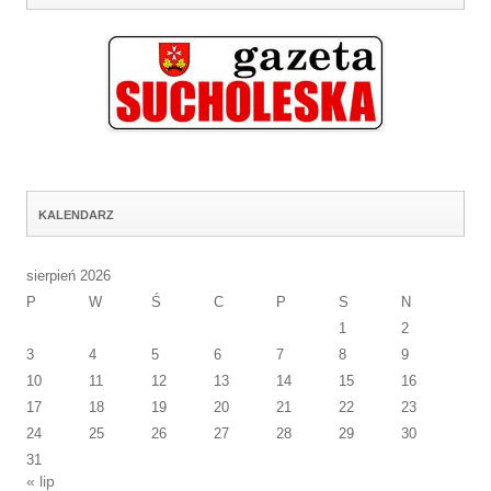
KALENDARZ
sierpień 2026
P
W
Ś
C
P
S
N
1
2
3
4
5
6
7
8
9
10
11
12
13
14
15
16
17
18
19
20
21
22
23
24
25
26
27
28
29
30
31
« lip