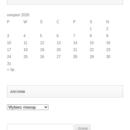
sierpień 2026
P
W
Ś
C
P
S
N
1
2
3
4
5
6
7
8
9
10
11
12
13
14
15
16
17
18
19
20
21
22
23
24
25
26
27
28
29
30
31
« lip
ARCHIWA
Archiwa
Szukaj: