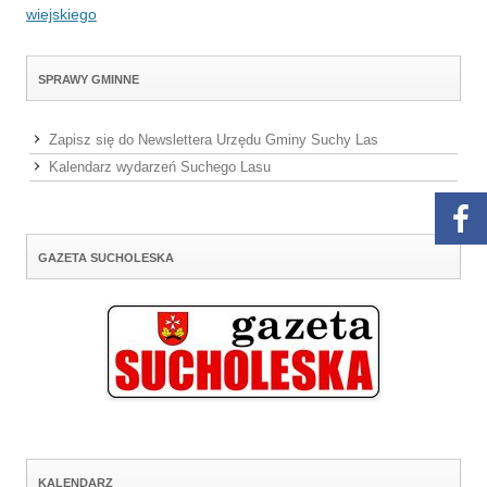
wiejskiego
SPRAWY GMINNE
Zapisz się do Newslettera Urzędu Gminy Suchy Las
Kalendarz wydarzeń Suchego Lasu
GAZETA SUCHOLESKA
KALENDARZ