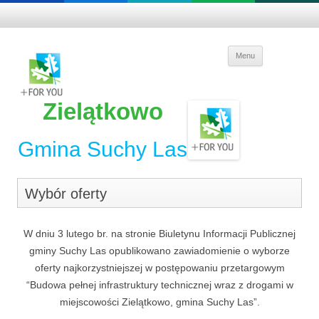
Skip to
Menu
content
Zielątkowo
Gmina Suchy Las
Wybór oferty
W dniu 3 lutego br. na stronie Biuletynu Informacji Publicznej
gminy Suchy Las opublikowano zawiadomienie o wyborze
oferty najkorzystniejszej w postępowaniu przetargowym
“Budowa pełnej infrastruktury technicznej wraz z drogami w
miejscowości Zielątkowo, gmina Suchy Las”.