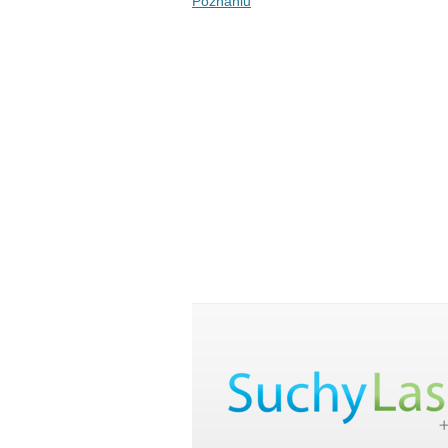
Poznaniu