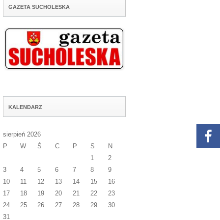
GAZETA SUCHOLESKA
KALENDARZ
sierpień 2026
P
W
Ś
C
P
S
N
1
2
3
4
5
6
7
8
9
10
11
12
13
14
15
16
17
18
19
20
21
22
23
24
25
26
27
28
29
30
31