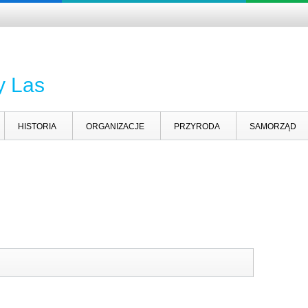
y Las
HISTORIA
ORGANIZACJE
PRZYRODA
SAMORZĄD