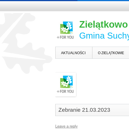
Zielątkowo
Gmina Such
AKTUALNOŚCI
O ZIELĄTKOWIE
Zebranie 21.03.2023
Leave a reply