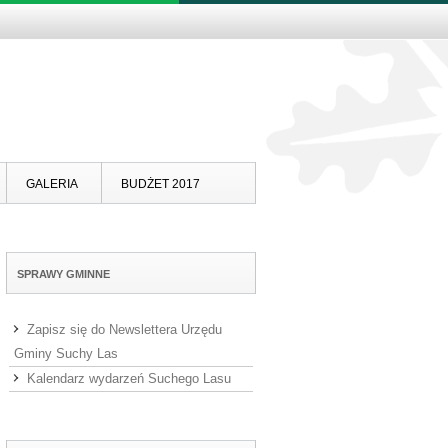
Skip to content
GALERIA
BUDŻET 2017
SPRAWY GMINNE
Zapisz się do Newslettera Urzędu
Gminy Suchy Las
Kalendarz wydarzeń Suchego Lasu