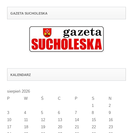
GAZETA SUCHOLESKA
KALENDARZ
sierpień 2026
P
W
Ś
C
P
S
N
1
2
3
4
5
6
7
8
9
10
11
12
13
14
15
16
17
18
19
20
21
22
23