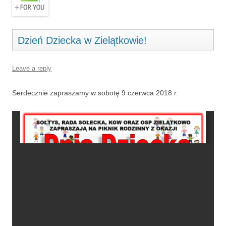
Dzień Dziecka w Zielątkowie!
Leave a reply
Serdecznie zapraszamy w sobotę 9 czerwca 2018 r.