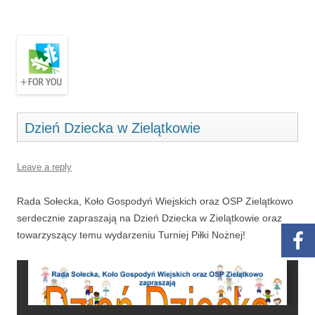
Dzień Dziecka w Zielątkowie
Leave a reply
Rada Sołecka, Koło Gospodyń Wiejskich oraz OSP Zielątkowo
serdecznie zapraszają na Dzień Dziecka w Zielątkowie oraz
towarzyszący temu wydarzeniu Turniej Piłki Nożnej!