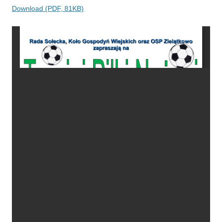
Download (PDF, 81KB)