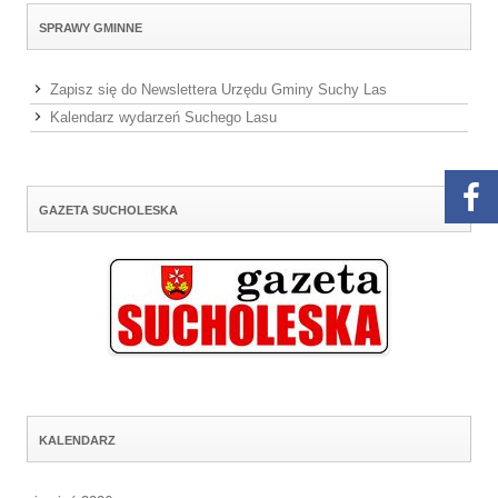
SPRAWY GMINNE
Zapisz się do Newslettera Urzędu Gminy Suchy Las
Kalendarz wydarzeń Suchego Lasu
GAZETA SUCHOLESKA
KALENDARZ