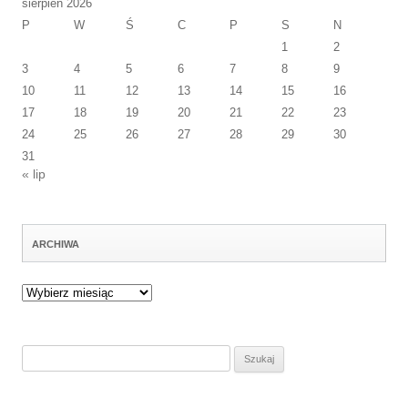
sierpień 2026
P
W
Ś
C
P
S
N
1
2
3
4
5
6
7
8
9
10
11
12
13
14
15
16
17
18
19
20
21
22
23
24
25
26
27
28
29
30
31
« lip
ARCHIWA
Archiwa
Szukaj: